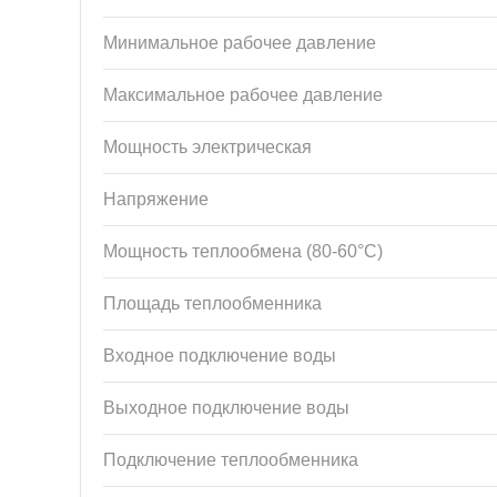
Минимальное рабочее давление
Максимальное рабочее давление
Мощность электрическая
Напряжение
Мощность теплообмена (80-60°С)
Площадь теплообменника
Входное подключение воды
Выходное подключение воды
Подключение теплообменника