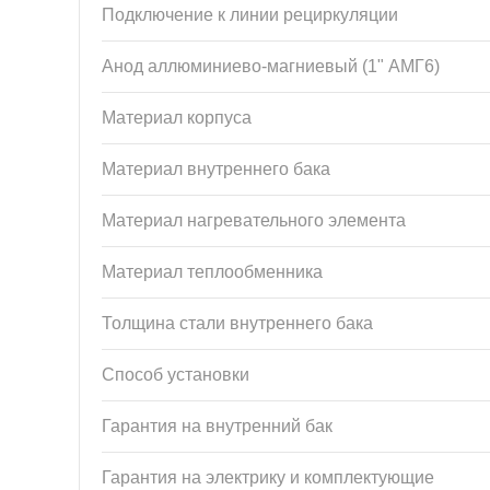
Подключение к линии рециркуляции
Анод аллюминиево-магниевый (1" АМГ6)
Материал корпуса
Материал внутреннего бака
Материал нагревательного элемента
Материал теплообменника
Толщина стали внутреннего бака
Способ установки
Гарантия на внутренний бак
Гарантия на электрику и комплектующие