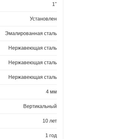
1"
Установлен
Эмалированная сталь
Нержавеющая сталь
Нержавеющая сталь
Нержавеющая сталь
4 мм
Вертикальный
10 лет
1 год