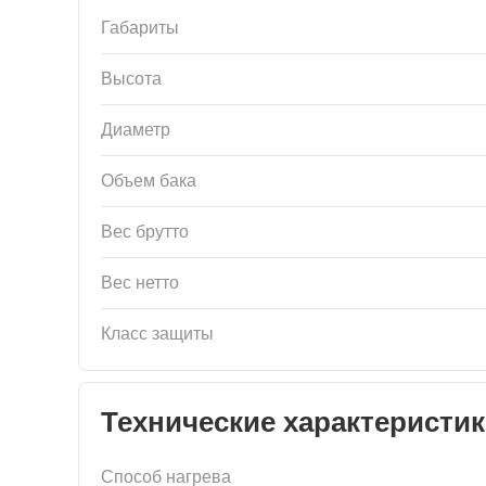
Габариты
Высота
Диаметр
Объем бака
Вес брутто
Вес нетто
Класс защиты
Технические характеристи
Способ нагрева