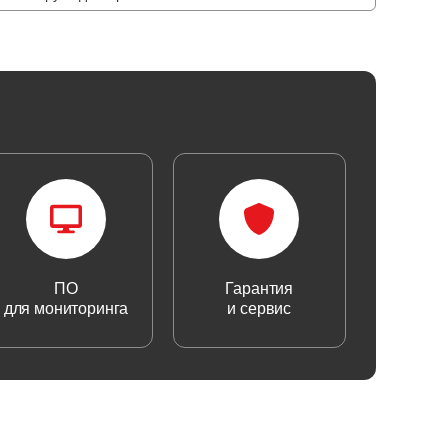
ПО
Гарантия
для мониторинга
и сервис