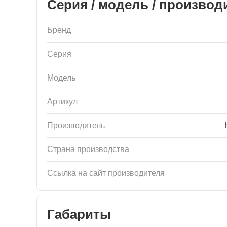
Серия / модель / производ
Бренд
Серия
Модель
Артикул
Производитель
Страна производства
Ссылка на сайт производителя
Габариты