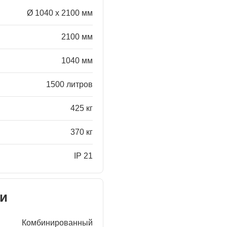
Ø 1040 x 2100 мм
2100 мм
1040 мм
1500 литров
425 кг
370 кг
IP 21
ки
Комбинированный