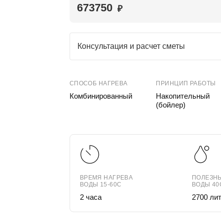
673750
₽
Консультация и расчет сметы
СПОСОБ НАГРЕВА
ПРИНЦИП РАБОТЫ
Комбинированный
Накопительный
(бойлер)
ВРЕМЯ НАГРЕВА
ПОЛЕЗН
ВОДЫ 15-60С
ВОДЫ 40
2 часа
2700 ли