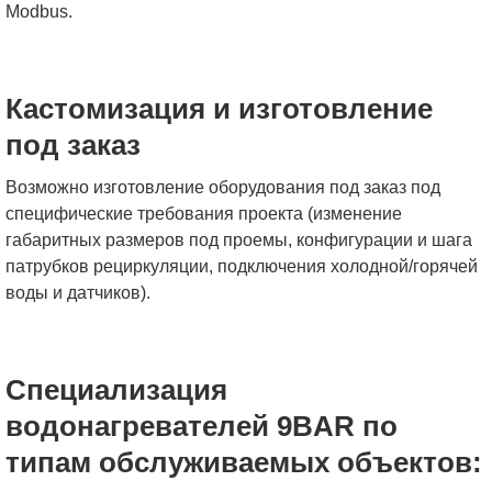
Modbus.
Кастомизация и изготовление
под заказ
Возможно изготовление оборудования под заказ под
специфические требования проекта (изменение
габаритных размеров под проемы, конфигурации и шага
патрубков рециркуляции, подключения холодной/горячей
воды и датчиков).
Специализация
водонагревателей 9BAR по
типам обслуживаемых объектов: