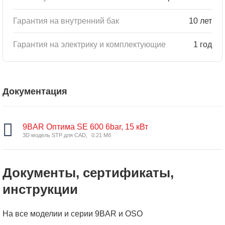
Гарантия на внутренний бак
10 лет
Гарантия на электрику и комплектующие
1 год
Документация
9BAR Оптима SE 600 6bar, 15 кВт
3D модель STP для CAD,
0.21 Мб
Документы, сертификаты,
инструкции
На все моделии и серии 9BAR и OSO