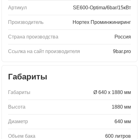
Артикул
SE600-Optima/6bar/15кВт
Производитель
Нортех Проминжиниринг
Страна производства
Россия
Ссылка на сайт производителя
9bar.pro
Габариты
Габариты
Ø 640 x 1880 мм
Высота
1880 мм
Диаметр
640 мм
Объем бака
600 литров