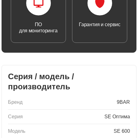
ПО
Гарантия и сервис
для мониторинга
Серия / модель /
производитель
Бренд
9BAR
Серия
SE Оптима
Модель
SE 600