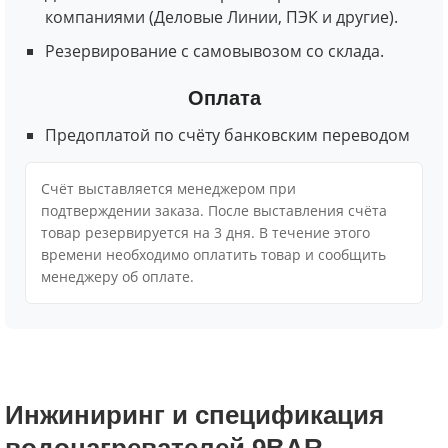
компаниями (Деловые Линии, ПЭК и другие).
Резервирование с самовывозом со склада.
Оплата
Предоплатой по счёту банковским переводом
Cчёт выставляется менеджером при
подтверждении заказа. После выставления счёта
товар резервируется на 3 дня. В течение этого
времени необходимо оплатить товар и сообщить
менеджеру об оплате.
Инжиниринг и спецификация