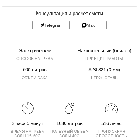
Консультация и расчет сметы
Telegram
Max
Электрический
Накопительный (бойлер)
СПОСОБ НАГРЕВА
ПРИНЦИП РАБОТЫ
600 литров
AISI 321 (3 мм)
ОБЪЕМ БАКА
НЕРЖ. СТАЛЬ
2 часа 5 минут
1080 литров
516 л/час
ВРЕМЯ НАГРЕВА
ПОЛЕЗНЫЙ ОБЪЕМ
ПРОПУСКНАЯ
ВОДЫ 15-60С
ВОДЫ 40С
СПОСОБНОСТЬ