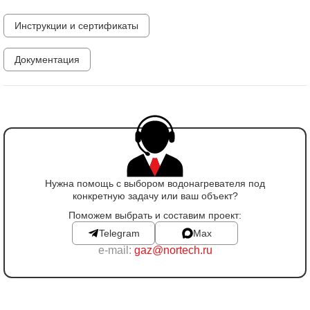
Инструкции и сертификаты
Документация
Нужна помощь с выбором водонагревателя под
конкретную задачу или ваш объект?
Поможем выбрать и составим проект:
Telegram
Max
e-mail:
gaz@nortech.ru