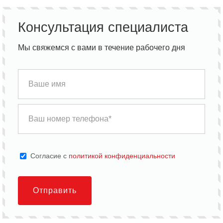
Консультация специалиста
Мы свяжемся с вами в течение рабочего дня
Cогласие с
политикой конфиденциальности
Отправить