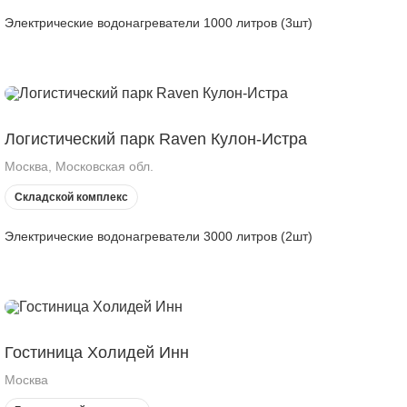
Электрические водонагреватели 1000 литров (3шт)
Логистический парк Raven Кулон-Истра
Москва, Московская обл.
Складской комплекс
Электрические водонагреватели 3000 литров (2шт)
Гостиница Холидей Инн
Москва