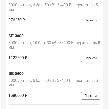
3000 литров, 6 бар, 60 кВт, 3х400 В, нерж. сталь 5
мм
976250
₽
Перейти
SE 3000
3000 литров, 10 бар, 60 кВт, 3х400 В, нерж. сталь 6
мм
1122500
₽
Перейти
SE 5000
5000 литров, 6 бар, 90 кВт, 3х400 В, нерж. сталь 6
мм
1690000
₽
Перейти