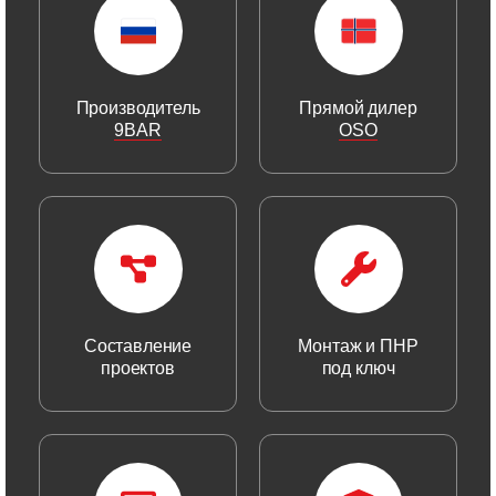
Производитель
Прямой дилер
9BAR
OSO
Составление
Монтаж и ПНР
проектов
под ключ