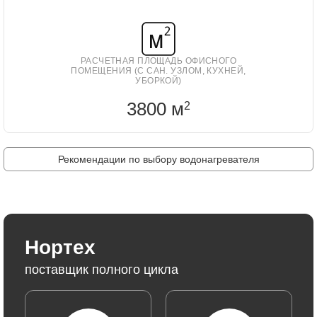
РАСЧЕТНАЯ ПЛОЩАДЬ ОФИСНОГО
ПОМЕЩЕНИЯ (С САН. УЗЛОМ, КУХНЕЙ,
УБОРКОЙ)
3800 м
2
Рекомендации по выбору водонагревателя
Нортех
поставщик полного цикла