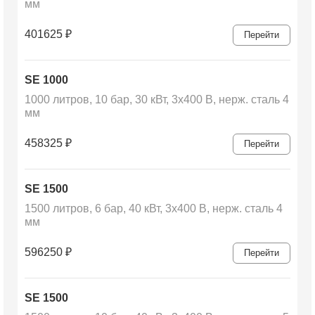
мм
401625
₽
Перейти
SE 1000
1000 литров, 10 бар, 30 кВт, 3х400 В, нерж. сталь 4
мм
458325
₽
Перейти
SE 1500
1500 литров, 6 бар, 40 кВт, 3х400 В, нерж. сталь 4
мм
596250
₽
Перейти
SE 1500