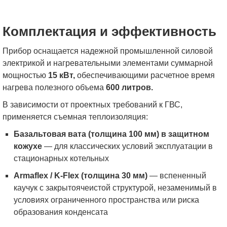
Комплектация и эффективность
Прибор оснащается надежной промышленной силовой
электрикой и нагревательными элементами суммарной
мощностью
15 кВт,
обеспечивающими расчетное время
нагрева полезного объема
600 литров.
В зависимости от проектных требований к ГВС,
применяется съемная теплоизоляция:
Базальтовая вата (толщина 100 мм) в защитном
кожухе
— для классических условий эксплуатации в
стационарных котельных
Armaflex / K-Flex (толщина 30 мм)
— вспененный
каучук с закрытоячеистой структурой, незаменимый в
условиях ограниченного пространства или риска
образования конденсата