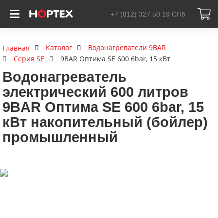
+7 (812) 327 50 19
СПб
Каталог
Водонагреватели 9BAR
Главная
Серия SE
9BAR Оптима SE 600 6bar, 15 кВт
Водонагреватель
электрический 600 литров
9BAR Оптима SE 600 6bar, 15
кВт накопительный (бойлер)
промышленный