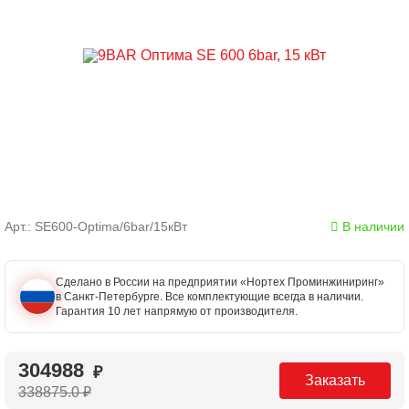
Арт.: SE600-Optima/6bar/15кВт
В наличии
Сделано в России на предприятии «Нортех Проминжиниринг»
в Санкт-Петербурге. Все комплектующие всегда в наличии.
Гарантия 10 лет напрямую от производителя.
304988
₽
Заказать
338875.0
₽