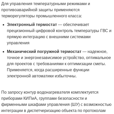
Для управления температурными режимами и
противоаварийной защиты применяются
терморегуляторы промышленного класса:
Электронный термостат
— обеспечивает
прецизионный цифровой контроль температуры ГВС и
прямую интеграцию с внешними системами
управления
Механический погружной термостат
— надежное,
точное и энергонезависимое устройство, оптимальное
для проектов с требованиями к оптимизации сметы.
Применяется, когда расширенные функции
электронной автоматики избыточны.
По запросу контур водонагревателя комплектуется
приборами КИПиА, группами безопасности и
фирменными шкафами управления (ШУ) с возможностью
интеграции в диспетчеризацию объекта по протоколам