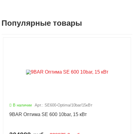
Популярные товары
В наличии
Арт.: SE600-Optima/10bar/15кВт
9BAR Оптима SE 600 10bar, 15 кВт