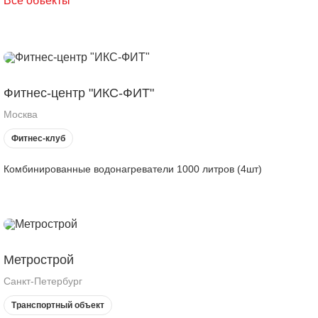
Все объекты
Фитнес-центр "ИКС-ФИТ"
Москва
Фитнес-клуб
Комбинированные водонагреватели 1000 литров (4шт)
Метрострой
Санкт-Петербург
Транспортный объект