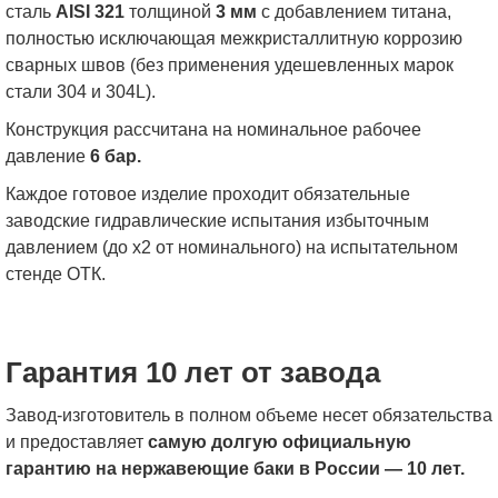
сталь
AISI 321
толщиной
3 мм
с добавлением титана,
полностью исключающая межкристаллитную коррозию
сварных швов (без применения удешевленных марок
стали 304 и 304L).
Конструкция рассчитана на номинальное рабочее
давление
6 бар.
Каждое готовое изделие проходит обязательные
заводские гидравлические испытания избыточным
давлением (до x2 от номинального) на испытательном
стенде ОТК.
Гарантия 10 лет от завода
Завод-изготовитель в полном объеме несет обязательства
и предоставляет
самую долгую официальную
гарантию на нержавеющие баки в России — 10 лет.