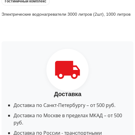
Гостиничный комплекс
Электрические водонагреватели 3000 литров (2шт), 1000 литров
Доставка
Доставка по Санкт-Петербургу – от 500 руб.
Доставка по Москве в пределах МКАД – от 500
руб.
Доставка по России - транспортными