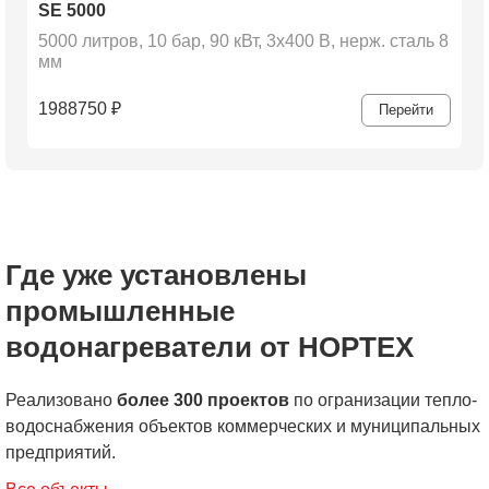
SE 5000
5000 литров, 10 бар, 90 кВт, 3х400 В, нерж. сталь 8
мм
1988750
₽
Перейти
Где уже установлены
промышленные
водонагреватели от НОРТЕХ
Реализовано
более 300 проектов
по огранизации тепло-
водоснабжения объектов коммерческих и муниципальных
предприятий.