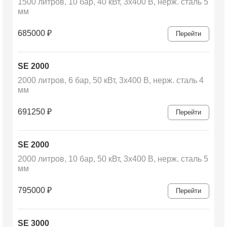
1500 литров, 10 бар, 40 кВт, 3х400 В, нерж. сталь 5
мм
685000
₽
Перейти
SE 2000
2000 литров, 6 бар, 50 кВт, 3х400 В, нерж. сталь 4
мм
691250
₽
Перейти
SE 2000
2000 литров, 10 бар, 50 кВт, 3х400 В, нерж. сталь 5
мм
795000
₽
Перейти
SE 3000