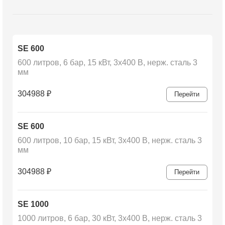
SE 600
600 литров, 6 бар, 15 кВт, 3х400 В, нерж. сталь 3
мм
304988
₽
Перейти
SE 600
600 литров, 10 бар, 15 кВт, 3х400 В, нерж. сталь 3
мм
304988
₽
Перейти
SE 1000
1000 литров, 6 бар, 30 кВт, 3х400 В, нерж. сталь 3