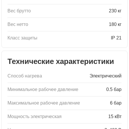
Вес брутто
230 кг
Вес нетто
180 кг
Класс защиты
IP 21
Технические характеристики
Способ нагрева
Электрический
Минимальное рабочее давление
0.5 бар
Максимальное рабочее давление
6 бар
Мощность электрическая
15 кВт