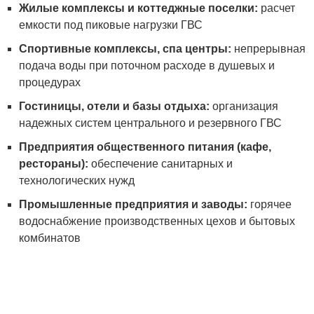
Жилые комплексы и коттеджные поселки:
расчет
емкости под пиковые нагрузки ГВС
Спортивные комплексы, спа центры:
непрерывная
подача воды при поточном расходе в душевых и
процедурах
Гостиницы, отели и базы отдыха:
организация
надежных систем центрального и резервного ГВС
Предприятия общественного питания (кафе,
рестораны):
обеспечение санитарных и
технологических нужд
Промышленные предприятия и заводы:
горячее
водоснабжение производственных цехов и бытовых
комбинатов