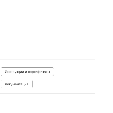
Инструкции и сертификаты
Документация