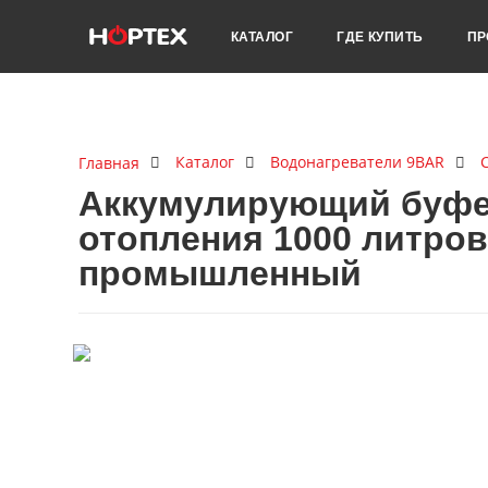
КАТАЛОГ
ГДЕ КУПИТЬ
ПР
Каталог
Водонагреватели 9BAR
Главная
Аккумулирующий буфер
отопления 1000 литров
промышленный