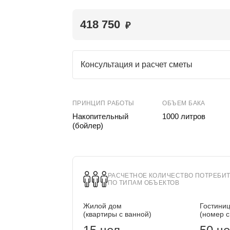
418 750
₽
Консультация и расчет сметы
ПРИНЦИП РАБОТЫ
ОБЪЕМ БАКА
Накопительный
1000 литров
(бойлер)
РАСЧЕТНОЕ КОЛИЧЕСТВО ПОТРЕБИ
ПО ТИПАМ ОБЪЕКТОВ
Жилой дом
Гостини
(квартиры с ванной)
(номер с