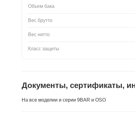
Объем бака
Вес брутто
Вес нетто
Класс защиты
Документы, сертификаты, и
На все моделии и серии 9BAR и OSO