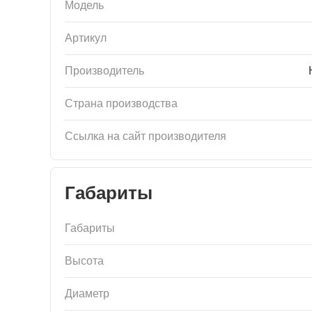
Модель
Артикул
Производитель
Страна производства
Ссылка на сайт производителя
Габариты
Габариты
Высота
Диаметр