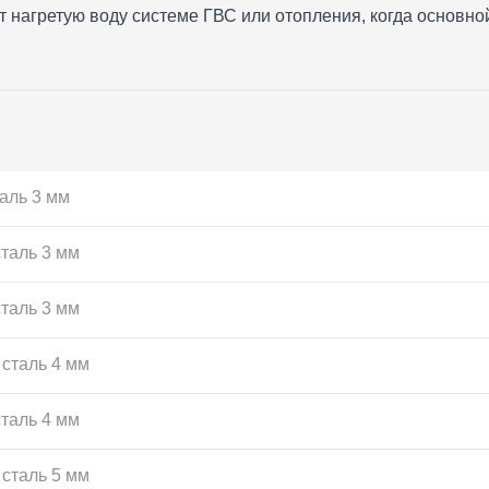
 нагретую воду системе ГВС или отопления, когда основной
таль 3 мм
сталь 3 мм
сталь 3 мм
 сталь 4 мм
сталь 4 мм
 сталь 5 мм