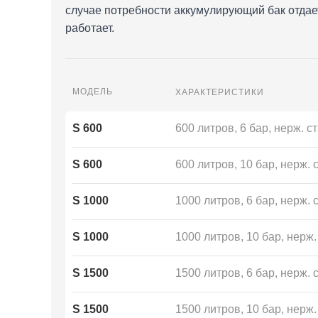
случае потребности аккумулирующий бак отдает
работает.
МОДЕЛЬ
ХАРАКТЕРИСТИКИ
S 600
600 литров, 6 бар, нерж. с
S 600
600 литров, 10 бар, нерж. 
S 1000
1000 литров, 6 бар, нерж. 
S 1000
1000 литров, 10 бар, нерж.
S 1500
1500 литров, 6 бар, нерж. 
S 1500
1500 литров, 10 бар, нерж.