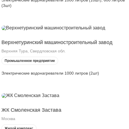
Электрические водонагреватели 1000 литров (10шт), 600 литров
(3шт)
Верхнетуринский машиностроительный завод
Верхняя Тура, Свердловская обл.
Промышленное предприятие
Электрические водонагреватели 1000 литров (2шт)
ЖК Смоленская Застава
Москва
Жилой комплекс