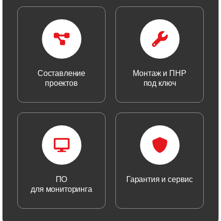
Составление
Монтаж и ПНР
проектов
под ключ
ПО
Гарантия и сервис
для мониторинга