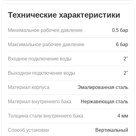
Технические характеристики
Минимальное рабочее давление
0.5 бар
Максимальное рабочее давление
6 бар
Входное подключение воды
2"
Выходное подключение воды
2"
Материал корпуса
Эмалированная сталь
Материал внутреннего бака
Нержавеющая сталь
Толщина стали внутреннего бака
4 мм
Способ установки
Вертикальный