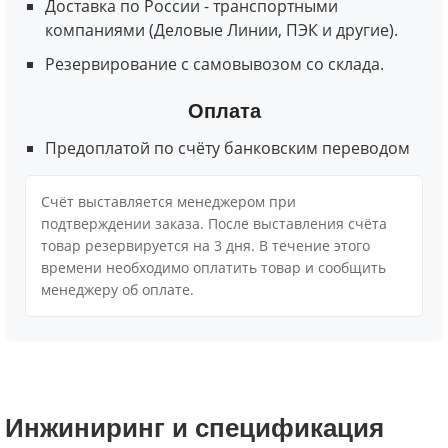
Доставка по России - транспортными
компаниями (Деловые Линии, ПЭК и другие).
Резервирование с самовывозом со склада.
Оплата
Предоплатой по счёту банковским переводом
Cчёт выставляется менеджером при
подтверждении заказа. После выставления счёта
товар резервируется на 3 дня. В течение этого
времени необходимо оплатить товар и сообщить
менеджеру об оплате.
Инжиниринг и спецификация