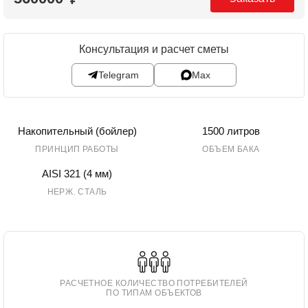
₽
Консультация и расчет сметы
Telegram
Max
Накопительный (бойлер)
1500 литров
ПРИНЦИП РАБОТЫ
ОБЪЕМ БАКА
AISI 321 (4 мм)
НЕРЖ. СТАЛЬ
РАСЧЕТНОЕ КОЛИЧЕСТВО ПОТРЕБИТЕЛЕЙ
ПО ТИПАМ ОБЪЕКТОВ