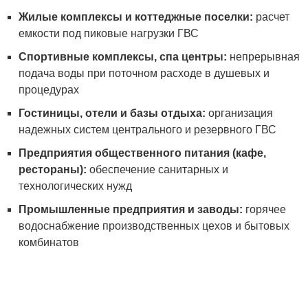
Жилые комплексы и коттеджные поселки:
расчет
емкости под пиковые нагрузки ГВС
Спортивные комплексы, спа центры:
непрерывная
подача воды при поточном расходе в душевых и
процедурах
Гостиницы, отели и базы отдыха:
организация
надежных систем центрального и резервного ГВС
Предприятия общественного питания (кафе,
рестораны):
обеспечение санитарных и
технологических нужд
Промышленные предприятия и заводы:
горячее
водоснабжение производственных цехов и бытовых
комбинатов