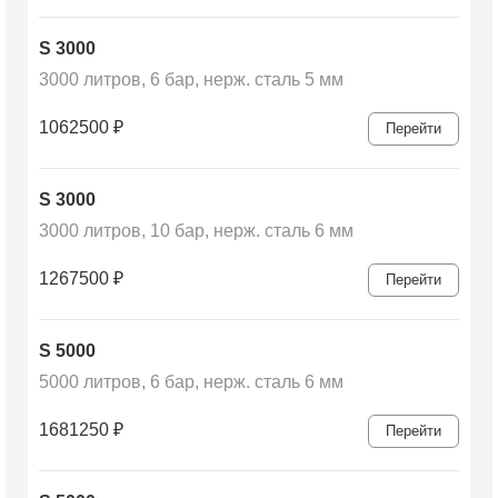
S 3000
3000 литров, 6 бар, нерж. сталь 5 мм
1062500
₽
Перейти
S 3000
3000 литров, 10 бар, нерж. сталь 6 мм
1267500
₽
Перейти
S 5000
5000 литров, 6 бар, нерж. сталь 6 мм
1681250
₽
Перейти