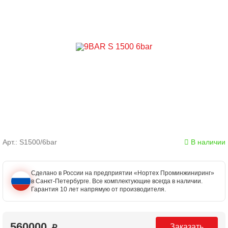
Арт.: S1500/6bar
В наличии
Сделано в России на предприятии «Нортех Проминжиниринг»
в Санкт-Петербурге. Все комплектующие всегда в наличии.
Гарантия 10 лет напрямую от производителя.
560000
Заказать