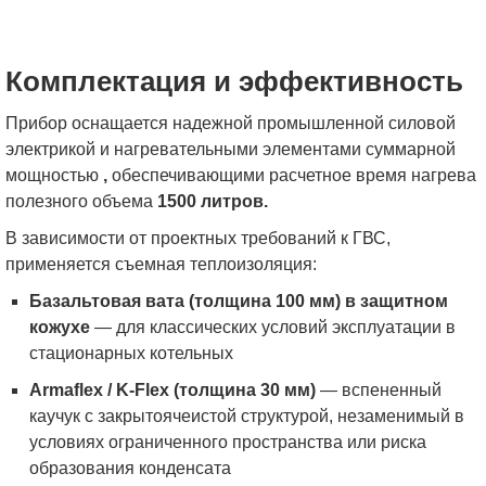
Комплектация и эффективность
Прибор оснащается надежной промышленной силовой
электрикой и нагревательными элементами суммарной
мощностью
,
обеспечивающими расчетное время нагрева
полезного объема
1500 литров.
В зависимости от проектных требований к ГВС,
применяется съемная теплоизоляция:
Базальтовая вата (толщина 100 мм) в защитном
кожухе
— для классических условий эксплуатации в
стационарных котельных
Armaflex / K-Flex (толщина 30 мм)
— вспененный
каучук с закрытоячеистой структурой, незаменимый в
условиях ограниченного пространства или риска
образования конденсата