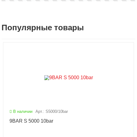
Популярные товары
В наличии
Арт.: S5000/10bar
9BAR S 5000 10bar