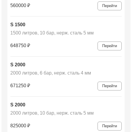
560000
₽
Перейти
S 1500
1500 литров, 10 бар, нерж. сталь 5 мм
648750
₽
Перейти
S 2000
2000 литров, 6 бар, нерж. сталь 4 мм
671250
₽
Перейти
S 2000
2000 литров, 10 бар, нерж. сталь 5 мм
825000
₽
Перейти