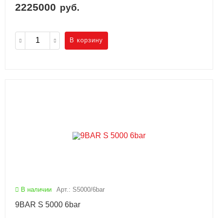
2225000
руб.
В корзину
В наличии
Арт.: S5000/6bar
9BAR S 5000 6bar