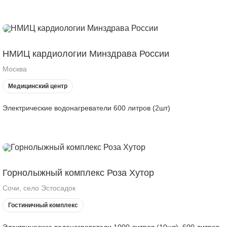
НМИЦ кардиологии Минздрава России
Москва
Медицинский центр
Электрические водонагреватели 600 литров (2шт)
Горнолыжный комплекс Роза Хутор
Сочи, село Эстосадок
Гостиничный комплекс