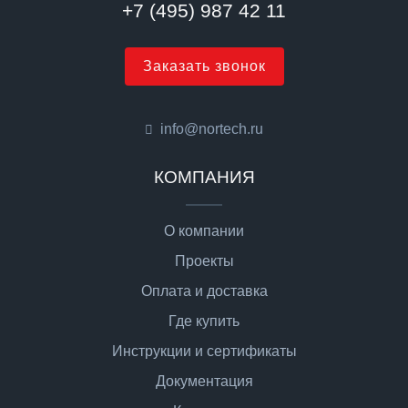
+7 (495) 987 42 11
Заказать звонок
info@nortech.ru
КОМПАНИЯ
О компании
Проекты
Оплата и доставка
Где купить
Инструкции и сертификаты
Документация