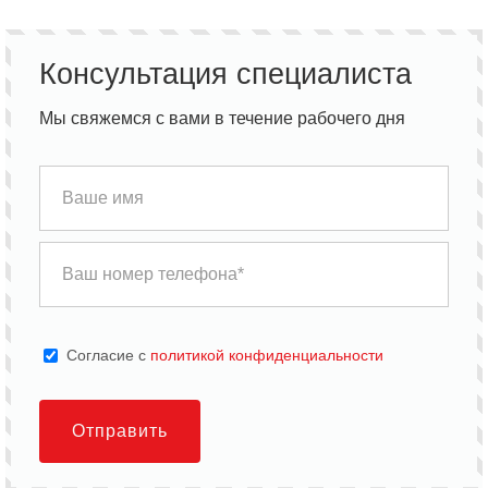
Консультация специалиста
Мы свяжемся с вами в течение рабочего дня
Cогласие с
политикой конфиденциальности
Отправить