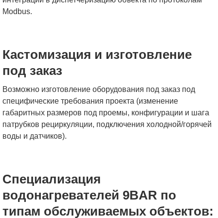
Modbus.
Кастомизация и изготовление
под заказ
Возможно изготовление оборудования под заказ под
специфические требования проекта (изменение
габаритных размеров под проемы, конфигурации и шага
патрубков рециркуляции, подключения холодной/горячей
воды и датчиков).
Специализация
водонагревателей 9BAR по
типам обслуживаемых объектов: