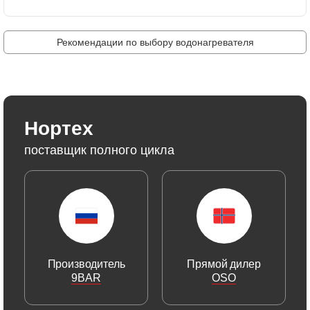
Рекомендации по выбору водонагревателя
Нортех
поставщик полного цикла
Производитель
Прямой дилер
9BAR
OSO