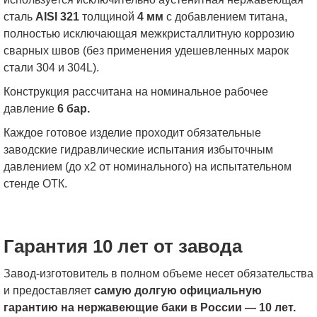
сталь
AISI 321
толщиной
4 мм
с добавлением титана,
полностью исключающая межкристаллитную коррозию
сварных швов (без применения удешевленных марок
стали 304 и 304L).
Конструкция рассчитана на номинальное рабочее
давление
6 бар.
Каждое готовое изделие проходит обязательные
заводские гидравлические испытания избыточным
давлением (до x2 от номинального) на испытательном
стенде ОТК.
Гарантия 10 лет от завода
Завод-изготовитель в полном объеме несет обязательства
и предоставляет
самую долгую официальную
гарантию на нержавеющие баки в России — 10 лет.