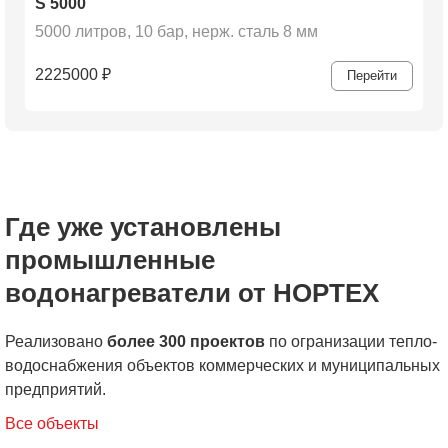
S 5000
5000 литров, 10 бар, нерж. сталь 8 мм
2225000
₽
Перейти
Где уже установлены
промышленные
водонагреватели от НОРТЕХ
Реализовано
более 300 проектов
по огранизации тепло-
водоснабжения объектов коммерческих и муниципальных
предприятий.
Все объекты