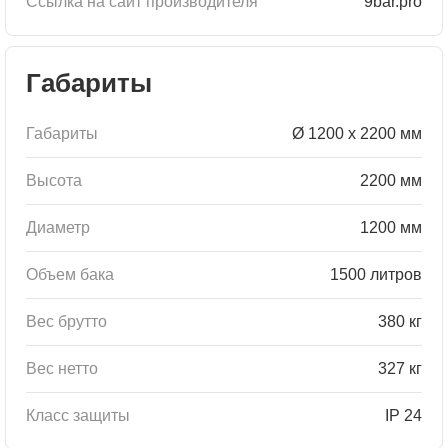
Ссылка на сайт производителя
9bar.pro
Габариты
Габариты
Ø 1200 x 2200 мм
Высота
2200 мм
Диаметр
1200 мм
Объем бака
1500 литров
Вес брутто
380 кг
Вес нетто
327 кг
Класс защиты
IP 24