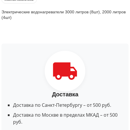
Электрические водонагреватели 3000 литров (8шт), 2000 литров
(4шт)
Доставка
Доставка по Санкт-Петербургу – от 500 руб.
Доставка по Москве в пределах МКАД – от 500
руб.