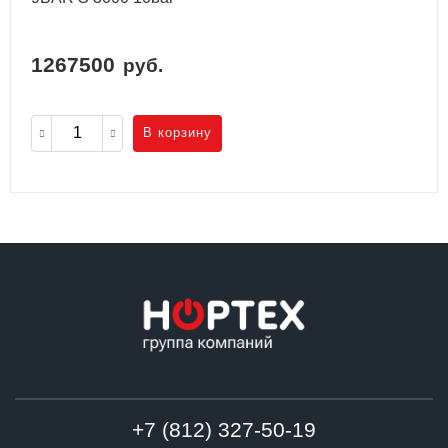
1267500
руб.
В корзину
+7 (812) 327-50-19