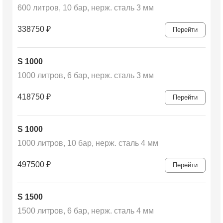
600 литров, 10 бар, нерж. сталь 3 мм
338750
₽
Перейти
S 1000
1000 литров, 6 бар, нерж. сталь 3 мм
418750
₽
Перейти
S 1000
1000 литров, 10 бар, нерж. сталь 4 мм
497500
₽
Перейти
S 1500
1500 литров, 6 бар, нерж. сталь 4 мм