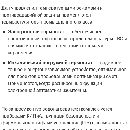
Для управления температурными режимами и
противоаварийной защиты применяются
терморегуляторы промышленного класса:
Электронный термостат
— обеспечивает
прецизионный цифровой контроль температуры ГВС и
прямую интеграцию с внешними системами
управления
Механический погружной термостат
— надежное,
точное и энергонезависимое устройство, оптимальное
для проектов с требованиями к оптимизации сметы.
Применяется, когда расширенные функции
электронной автоматики избыточны.
По запросу контур водонагревателя комплектуется
приборами КИПиА, группами безопасности и
фирменными шкафами управления (ШУ) с возможностью
интеграции в диспетчеризацию объекта по протоколам