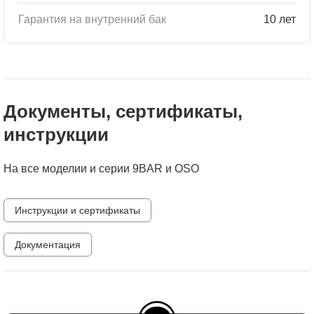
Гарантия на внутренний бак
10 лет
Документы, сертификаты,
инструкции
На все моделии и серии 9BAR и OSO
Инструкции и сертификаты
Документация