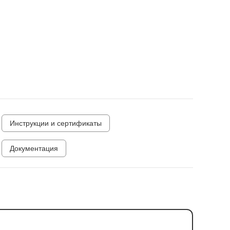
Инструкции и сертификаты
Документация