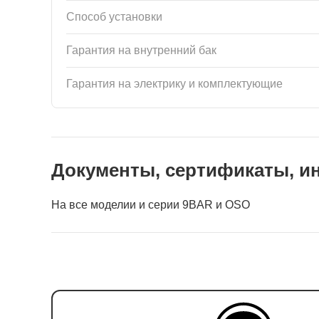
Способ установки
Гарантия на внутренний бак
Гарантия на электрику и комплектующие
Документы, сертификаты, и
На все моделии и серии 9BAR и OSO