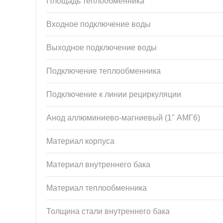
Площадь теплообменника
Входное подключение воды
Выходное подключение воды
Подключение теплообменника
Подключение к линии рециркуляции
Анод аллюминиево-магниевый (1" АМГ6)
Материал корпуса
Материал внутреннего бака
Материал теплообменника
Толщина стали внутреннего бака