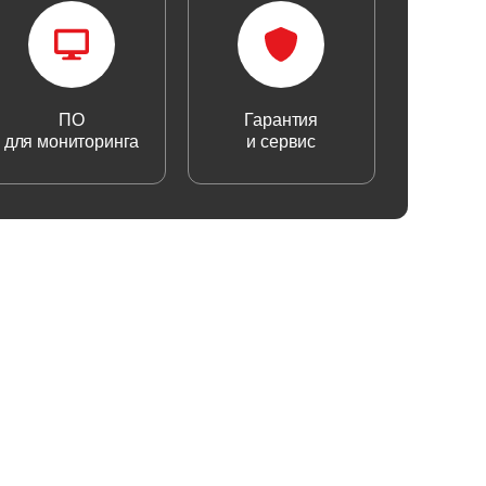
ПО
Гарантия
для мониторинга
и сервис