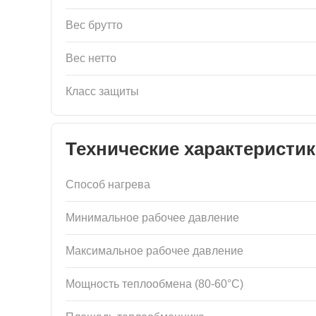
Вес брутто
Вес нетто
Класс защиты
Технические характеристи
Способ нагрева
Минимальное рабочее давление
Максимальное рабочее давление
Мощность теплообмена (80-60°С)