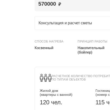
570000
₽
Консультация и расчет сметы
СПОСОБ НАГРЕВА
ПРИНЦИП РАБОТЫ
Косвенный
Накопительный
(бойлер)
РАСЧЕТНОЕ КОЛИЧЕСТВО ПОТРЕБИ
ПО ТИПАМ ОБЪЕКТОВ
Жилой дом
Гостини
(квартиры с ванной)
(номер с
120 чел.
115 ч