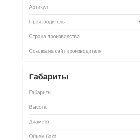
Артикул
Производитель
Страна производства
Ссылка на сайт производителя
Габариты
Габариты
Высота
Диаметр
Объем бака