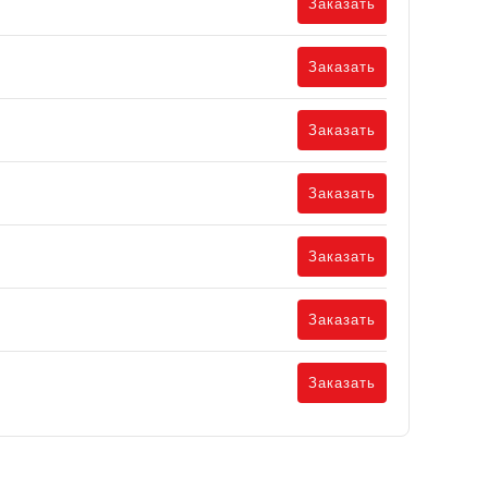
Заказать
Заказать
Заказать
Заказать
Заказать
Заказать
Заказать