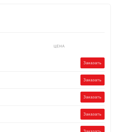
ЦЕНА
Заказать
Заказать
Заказать
Заказать
Заказать