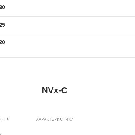
30
25
20
NVx-C
ДЕЛЬ
ХАРАКТЕРИСТИКИ