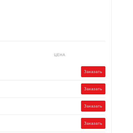
ЦЕНА
Заказать
Заказать
Заказать
Заказать