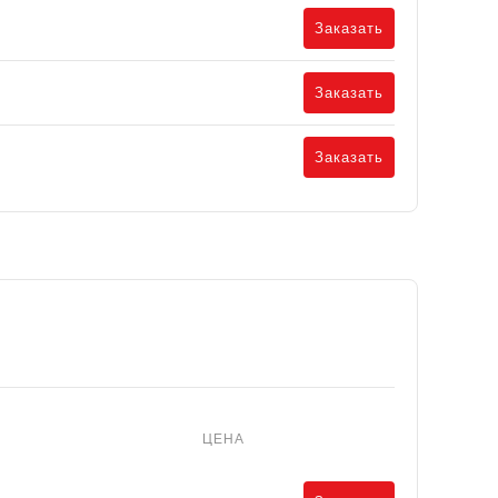
Заказать
Заказать
Заказать
ЦЕНА