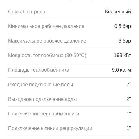
Способ нагрева
Косвенный
Минимальное рабочее давление
0.5 бар
Максимальное рабочее давление
6 бар
Мощность теплообмена (80-60°С)
198 кВт
Площадь теплообменника
9.0 кв. м
Входное подключение воды
2"
Выходное подключение воды
2"
Подключение теплообменника
1"
Подключение к линии рециркуляции
1"