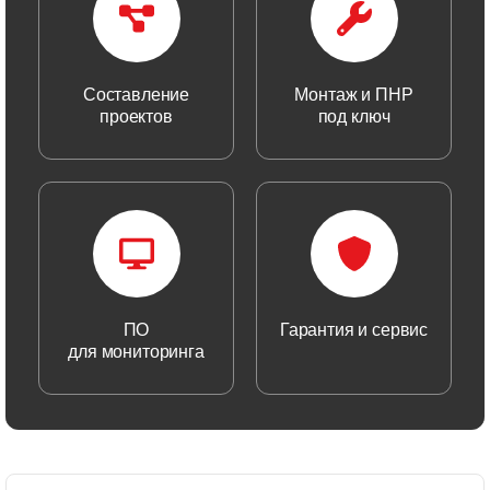
Составление
Монтаж и ПНР
проектов
под ключ
ПО
Гарантия и сервис
для мониторинга