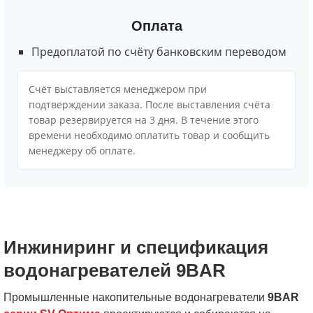
Оплата
Предоплатой по счёту банковским переводом
Cчёт выставляется менеджером при
подтверждении заказа. После выставления счёта
товар резервируется на 3 дня. В течение этого
времени необходимо оплатить товар и сообщить
менеджеру об оплате.
Инжиниринг и спецификация
водонагревателей 9BAR
Промышленные накопительные водонагреватели
9BAR