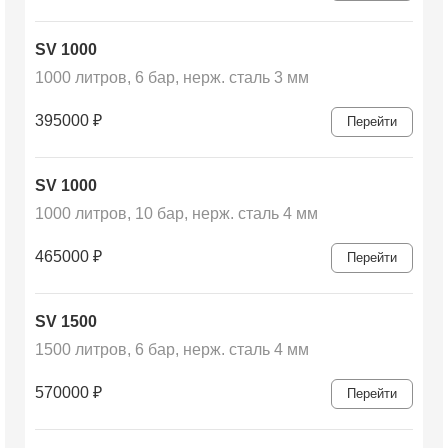
SV 1000
1000 литров, 6 бар, нерж. сталь 3 мм
395000
₽
Перейти
SV 1000
1000 литров, 10 бар, нерж. сталь 4 мм
465000
₽
Перейти
SV 1500
1500 литров, 6 бар, нерж. сталь 4 мм
570000
₽
Перейти