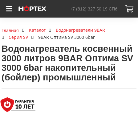
+7 (812) 327 50 19
СПб
Каталог
Водонагреватели 9BAR
Главная
Серия SV
9BAR Оптима SV 3000 6bar
Водонагреватель косвенный
3000 литров 9BAR Оптима SV
3000 6bar накопительный
(бойлер) промышленный