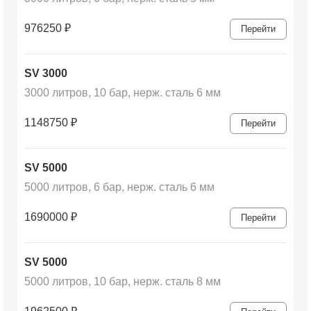
976250
₽
Перейти
SV 3000
3000 литров, 10 бар, нерж. сталь 6 мм
1148750
₽
Перейти
SV 5000
5000 литров, 6 бар, нерж. сталь 6 мм
1690000
₽
Перейти
SV 5000
5000 литров, 10 бар, нерж. сталь 8 мм