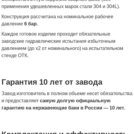
применения удешевленных марок стали 304 и 304L).
Конструкция рассчитана на номинальное рабочее
давление
6 бар.
Каждое готовое изделие проходит обязательные
заводские гидравлические испытания избыточным
давлением (до x2 от номинального) на испытательном
стенде ОТК.
Гарантия 10 лет от завода
Завод-изготовитель в полном объеме несет обязательства
и предоставляет
самую долгую официальную
гарантию на нержавеющие баки в России — 10 лет.