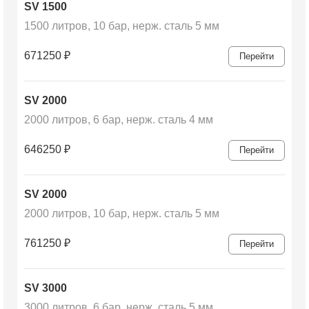
SV 1500
1500 литров, 10 бар, нерж. сталь 5 мм
671250
₽
Перейти
SV 2000
2000 литров, 6 бар, нерж. сталь 4 мм
646250
₽
Перейти
SV 2000
2000 литров, 10 бар, нерж. сталь 5 мм
761250
₽
Перейти
SV 3000
3000 литров, 6 бар, нерж. сталь 5 мм