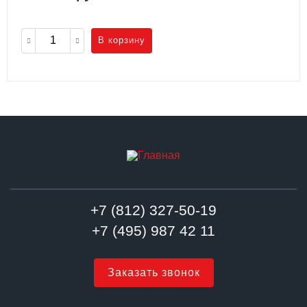
В корзину
+7 (812) 327-50-19
+7 (495) 987 42 11
Заказать звонок