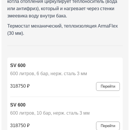
котла отопления циркулирует теплоноситель (вода
или антифриз), который и нагревает через стенки
змеевика воду внутри бака.
Термостат механический, теплоизоляция ArmaFlex
(30 мм).
SV 600
600 литров, 6 бар, нерж. сталь 3 мм
318750
₽
Перейти
SV 600
600 литров, 10 бар, нерж. сталь 3 мм
318750
₽
Перейти