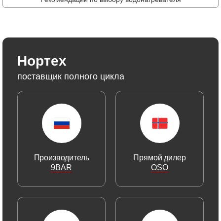
Нортех
поставщик полного цикла
Производитель
Прямой дилер
9BAR
OSO