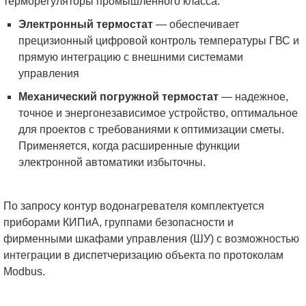
терморегуляторы промышленного класса:
Электронный термостат
— обеспечивает
прецизионный цифровой контроль температуры ГВС и
прямую интеграцию с внешними системами
управления
Механический погружной термостат
— надежное,
точное и энергонезависимое устройство, оптимальное
для проектов с требованиями к оптимизации сметы.
Применяется, когда расширенные функции
электронной автоматики избыточны.
По запросу контур водонагревателя комплектуется
приборами КИПиА, группами безопасности и
фирменными шкафами управления (ШУ) с возможностью
интеграции в диспетчеризацию объекта по протоколам
Modbus.