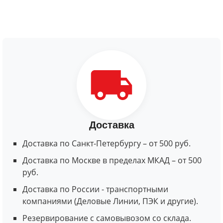
Доставка
Доставка по Санкт-Петербургу – от 500 руб.
Доставка по Москве в пределах МКАД – от 500
руб.
Доставка по России - транспортными
компаниями (Деловые Линии, ПЭК и другие).
Резервирование с самовывозом со склада.