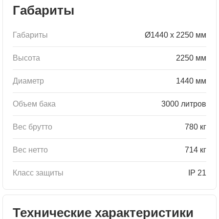
Габариты
Габариты
Ø1440 x 2250 мм
Высота
2250 мм
Диаметр
1440 мм
Объем бака
3000 литров
Вес брутто
780 кг
Вес нетто
714 кг
Класс защиты
IP 21
Технические характеристики