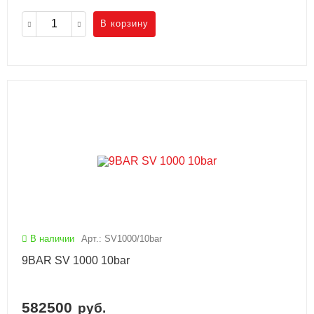
В корзину
В наличии
Арт.: SV1000/10bar
9BAR SV 1000 10bar
582500
руб.