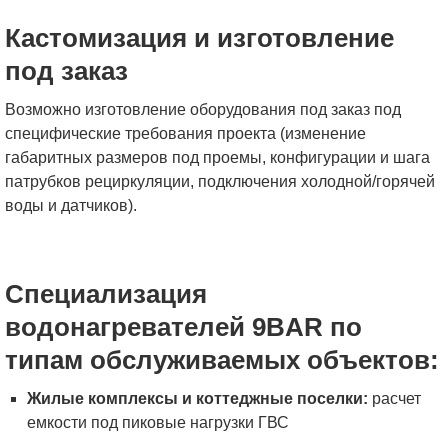
Кастомизация и изготовление
под заказ
Возможно изготовление оборудования под заказ под
специфические требования проекта (изменение
габаритных размеров под проемы, конфигурации и шага
патрубков рециркуляции, подключения холодной/горячей
воды и датчиков).
Специализация
водонагревателей 9BAR по
типам обслуживаемых объектов:
Жилые комплексы и коттеджные поселки:
расчет
емкости под пиковые нагрузки ГВС