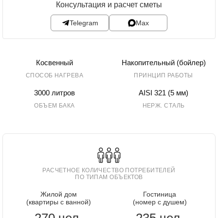
Консультация и расчет сметы
Telegram
Max
Косвенный
Накопительный (бойлер)
СПОСОБ НАГРЕВА
ПРИНЦИП РАБОТЫ
3000 литров
AISI 321 (5 мм)
ОБЪЕМ БАКА
НЕРЖ. СТАЛЬ
РАСЧЕТНОЕ КОЛИЧЕСТВО ПОТРЕБИТЕЛЕЙ
ПО ТИПАМ ОБЪЕКТОВ
Жилой дом
Гостиница
(квартиры с ванной)
(номер с душем)