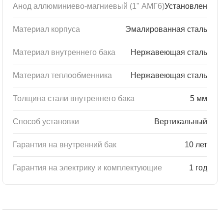
Анод аллюминиево-магниевый (1" АМГ6)
Установлен
Материал корпуса
Эмалированная сталь
Материал внутреннего бака
Нержавеющая сталь
Материал теплообменника
Нержавеющая сталь
Толщина стали внутреннего бака
5 мм
Способ установки
Вертикальный
Гарантия на внутренний бак
10 лет
Гарантия на электрику и комплектующие
1 год