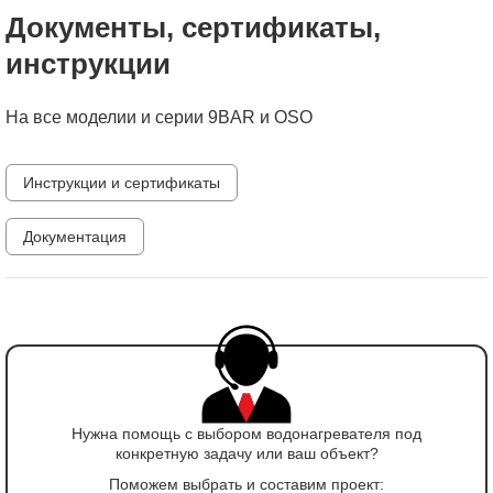
Документы, сертификаты,
инструкции
На все моделии и серии 9BAR и OSO
Инструкции и сертификаты
Документация
Нужна помощь с выбором водонагревателя под
конкретную задачу или ваш объект?
Поможем выбрать и составим проект: