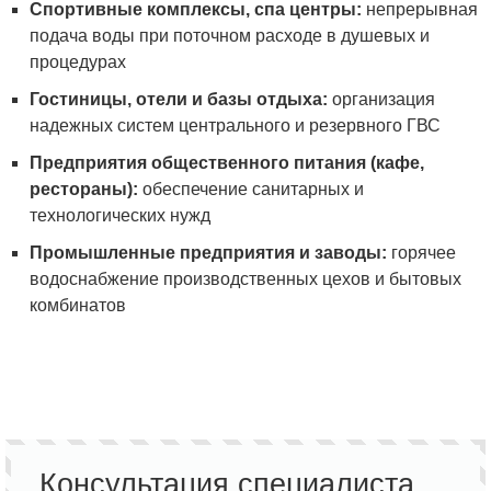
Спортивные комплексы, спа центры:
непрерывная
подача воды при поточном расходе в душевых и
процедурах
Гостиницы, отели и базы отдыха:
организация
надежных систем центрального и резервного ГВС
Предприятия общественного питания (кафе,
рестораны):
обеспечение санитарных и
технологических нужд
Промышленные предприятия и заводы:
горячее
водоснабжение производственных цехов и бытовых
комбинатов
Консультация специалиста