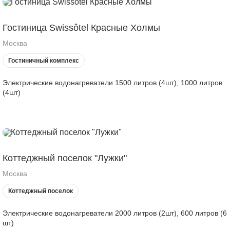
Гостиница Swissôtel Красные Холмы
Москва
Гостиничный комплекс
Электрические водонагреватели 1500 литров (4шт), 1000 литров
(4шт)
Коттеджный поселок "Лужки"
Москва
Коттеджный поселок
Электрические водонагреватели 2000 литров (2шт), 600 литров (6
шт)