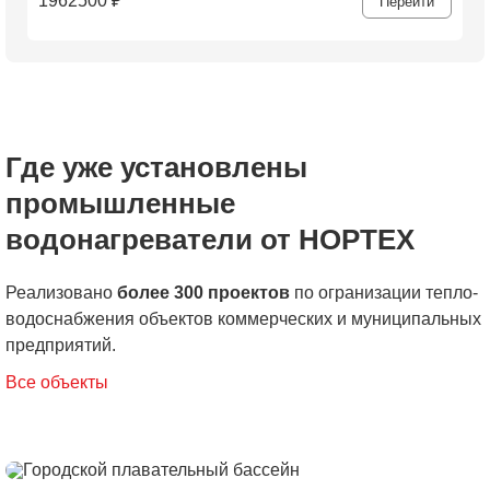
1962500
₽
Перейти
Где уже установлены
промышленные
водонагреватели от НОРТЕХ
Реализовано
более 300 проектов
по огранизации тепло-
водоснабжения объектов коммерческих и муниципальных
предприятий.
Все объекты