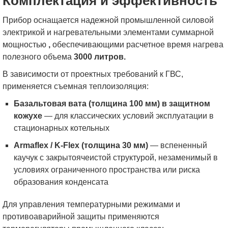
Комплектация и эффективность
Прибор оснащается надежной промышленной силовой
электрикой и нагревательными элементами суммарной
мощностью
,
обеспечивающими расчетное время нагрева
полезного объема
3000 литров.
В зависимости от проектных требований к ГВС,
применяется съемная теплоизоляция:
Базальтовая вата (толщина 100 мм) в защитном
кожухе
— для классических условий эксплуатации в
стационарных котельных
Armaflex / K-Flex (толщина 30 мм)
— вспененный
каучук с закрытоячеистой структурой, незаменимый в
условиях ограниченного пространства или риска
образования конденсата
Для управления температурными режимами и
противоаварийной защиты применяются