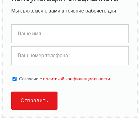
Мы свяжемся с вами в течение рабочего дня
Cогласие с
политикой конфиденциальности
Отправить