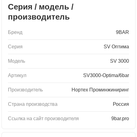
Серия / модель /
производитель
Бренд
9BAR
Серия
SV Оптима
Модель
SV 3000
Артикул
SV3000-Optima/6bar
Производитель
Нортех Проминжиниринг
Страна производства
Россия
Ссылка на сайт производителя
9bar.pro