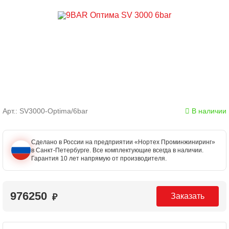
Арт.: SV3000-Optima/6bar
В наличии
Сделано в России на предприятии «Нортех Проминжиниринг»
в Санкт-Петербурге. Все комплектующие всегда в наличии.
Гарантия 10 лет напрямую от производителя.
976250
Заказать
₽