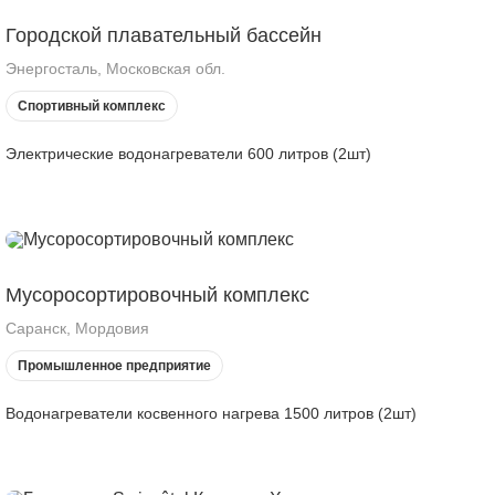
Городской плавательный бассейн
Энергосталь, Московская обл.
Спортивный комплекс
Электрические водонагреватели 600 литров (2шт)
Мусоросортировочный комплекс
Саранск, Мордовия
Промышленное предприятие
Водонагреватели косвенного нагрева 1500 литров (2шт)