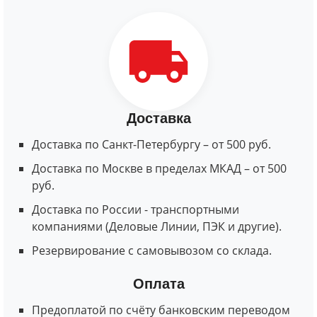
Доставка
Доставка по Санкт-Петербургу – от 500 руб.
Доставка по Москве в пределах МКАД – от 500
руб.
Доставка по России - транспортными
компаниями (Деловые Линии, ПЭК и другие).
Резервирование с самовывозом со склада.
Оплата
Предоплатой по счёту банковским переводом