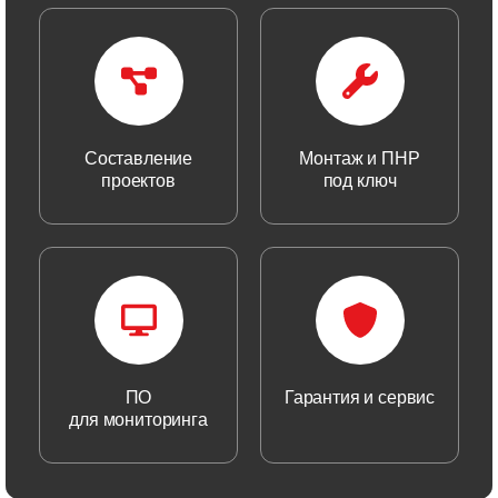
Составление
Монтаж и ПНР
проектов
под ключ
ПО
Гарантия и сервис
для мониторинга