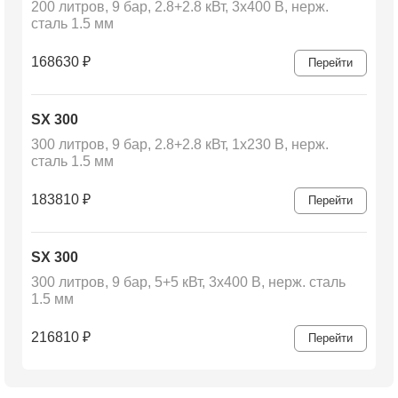
200 литров, 9 бар, 2.8+2.8 кВт, 3x400 В, нерж.
сталь 1.5 мм
168630
₽
Перейти
SX 300
300 литров, 9 бар, 2.8+2.8 кВт, 1x230 В, нерж.
сталь 1.5 мм
183810
₽
Перейти
SX 300
300 литров, 9 бар, 5+5 кВт, 3x400 В, нерж. сталь
1.5 мм
216810
₽
Перейти