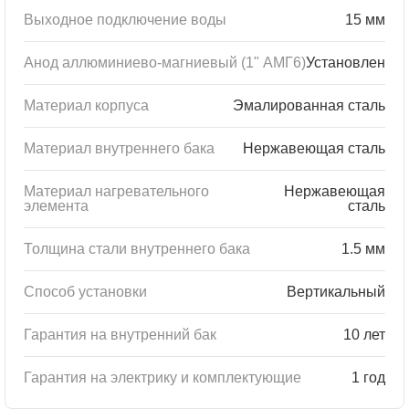
Выходное подключение воды
15 мм
Анод аллюминиево-магниевый (1" АМГ6)
Установлен
Материал корпуса
Эмалированная сталь
Материал внутреннего бака
Нержавеющая сталь
Материал нагревательного
Нержавеющая
элемента
сталь
Толщина стали внутреннего бака
1.5 мм
Способ установки
Вертикальный
Гарантия на внутренний бак
10 лет
Гарантия на электрику и комплектующие
1 год