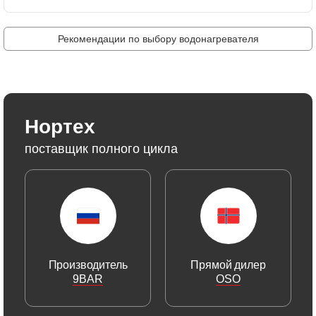
Рекомендации по выбору водонагревателя
Нортех
поставщик полного цикла
Производитель
Прямой дилер
9BAR
OSO