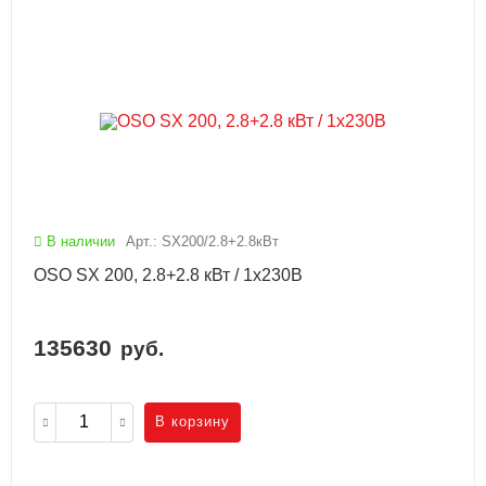
В наличии
Арт.: SX200/2.8+2.8кВт
OSO SX 200, 2.8+2.8 кВт / 1x230В
135630
руб.
В корзину