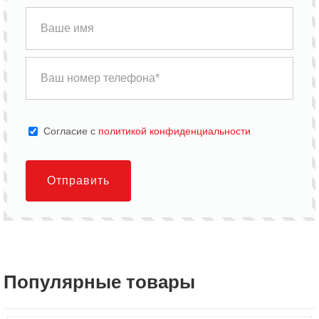
Cогласие с
политикой конфиденциальности
Отправить
Популярные товары