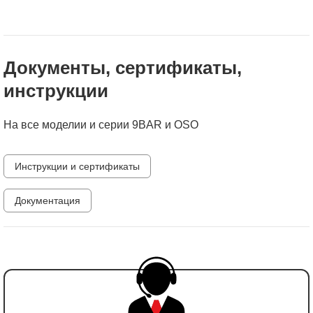
Документы, сертификаты,
инструкции
На все моделии и серии 9BAR и OSO
Инструкции и сертификаты
Документация