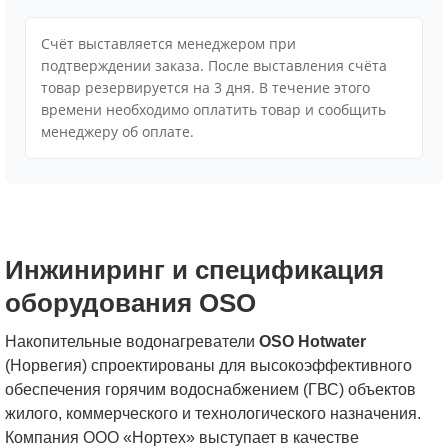
Cчёт выставляется менеджером при
подтверждении заказа. После выставления счёта
товар резервируется на 3 дня. В течение этого
времени необходимо оплатить товар и сообщить
менеджеру об оплате.
Инжиниринг и спецификация
оборудования OSO
Накопительные водонагреватели
OSO Hotwater
(Норвегия) спроектированы для высокоэффективного
обеспечения горячим водоснабжением (ГВС) объектов
жилого, коммерческого и технологического назначения.
Компания ООО «Нортех» выступает в качестве