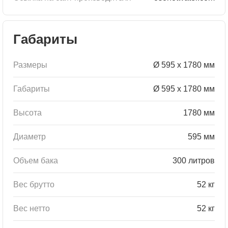
Габариты
Размеры
Ø 595 x 1780 мм
Габариты
Ø 595 x 1780 мм
Высота
1780 мм
Диаметр
595 мм
Объем бака
300 литров
Вес брутто
52 кг
Вес нетто
52 кг