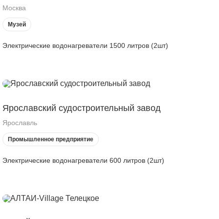
Москва
Музей
Электрические водонагреватели 1500 литров (2шт)
Ярославский судостроительный завод
Ярославль
Промышленное предприятие
Электрические водонагреватели 600 литров (2шт)