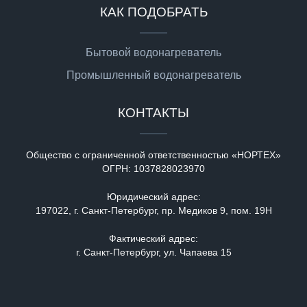
КАК ПОДОБРАТЬ
Бытовой водонагреватель
Промышленный водонагреватель
КОНТАКТЫ
Общество с ограниченной ответственностью «НОРТЕХ»
ОГРН:
1037828023970
Юридический адрес:
197022, г. Санкт-Петербург, пр. Медиков 9, пом. 19Н
Фактический адрес:
г. Санкт-Петербург, ул. Чапаева 15