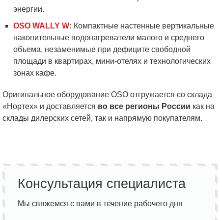
энергии.
OSO WALLY W:
Компактные настенные вертикальные
накопительные водонагреватели малого и среднего
объема, незаменимые при дефиците свободной
площади в квартирах, мини-отелях и технологических
зонах кафе.
Оригинальное оборудование OSO отгружается со склада
«Нортех» и доставляется
во все регионы России
как на
склады дилерских сетей, так и напрямую покупателям.
Консультация специалиста
Мы свяжемся с вами в течение рабочего дня