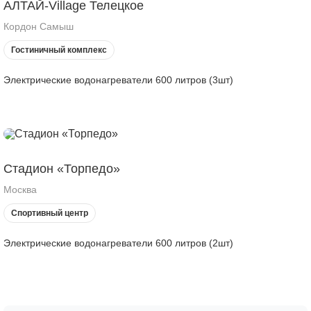
АЛТАЙ-Village Телецкое
Кордон Самыш
Гостиничный комплекс
Электрические водонагреватели 600 литров (3шт)
Стадион «Торпедо»
Москва
Спортивный центр
Электрические водонагреватели 600 литров (2шт)