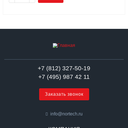
+7 (812) 327-50-19
+7 (495) 987 42 11
Заказать звонок
info@nortech.ru