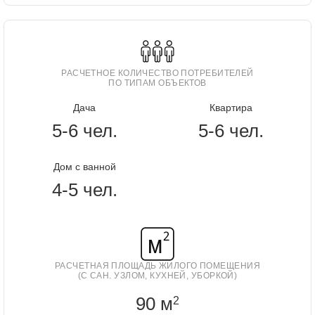
РАСЧЕТНОЕ КОЛИЧЕСТВО ПОТРЕБИТЕЛЕЙ
ПО ТИПАМ ОБЪЕКТОВ
Дача
Квартира
5-6 чел.
5-6 чел.
Дом с ванной
4-5 чел.
РАСЧЕТНАЯ ПЛОЩАДЬ ЖИЛОГО ПОМЕЩЕНИЯ
(С САН. УЗЛОМ, КУХНЕЙ, УБОРКОЙ)
90 м
2