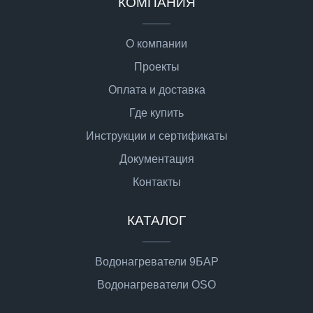
КОМПАНИЯ
О компании
Проекты
Оплата и доставка
Где купить
Инструкции и сертификаты
Документация
Контакты
КАТАЛОГ
Водонагреватели 9БАР
Водонагреватели OSO