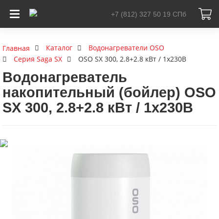
+7 (812) 327 50 19
СПб
Каталог
Водонагреватели OSO
Главная
Серия Saga SX
OSO SX 300, 2.8+2.8 кВт / 1x230В
Водонагреватель
накопительный (бойлер) OSO
SX 300, 2.8+2.8 кВт / 1x230В