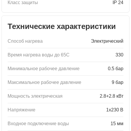
Класс защиты
IP 24
Технические характеристики
Способ нагрева
Электрический
Время нагрева воды до 65С
330
Минимальное рабочее давление
0.5 бар
Максимальное рабочее давление
9 бар
Мощность электрическая
2.8+2.8 кВт
Напряжение
1x230 В
Входное подключение воды
15 мм