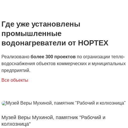
Где уже установлены
промышленные
водонагреватели от НОРТЕХ
Реализовано
более 300 проектов
по огранизации тепло-
водоснабжения объектов коммерческих и муниципальных
предприятий.
Все объекты
Музей Веры Мухиной, памятник "Рабочий и
колхозница"