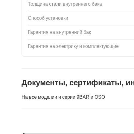
Толщина стали внутреннего бака
Способ установки
Гарантия на внутренний бак
Гарантия на электрику и комплектующие
Документы, сертификаты, и
На все моделии и серии 9BAR и OSO