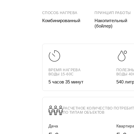
СПОСОБ НАГРЕВА
ПРИНЦИП РАБОТЫ
Комбинированный
Накопительный
(бойлер)
ВРЕМЯ НАГРЕВА
ПОЛЕЗН
ВОДЫ 15-60С
ВОДЫ 40
5 часов 35 минут
540 лит
РАСЧЕТНОЕ КОЛИЧЕСТВО ПОТРЕБИ
ПО ТИПАМ ОБЪЕКТОВ
Дача
Квартир