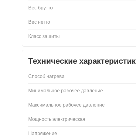
Вес брутто
Вес нетто
Класс защиты
Технические характеристи
Способ нагрева
Минимальное рабочее давление
Максимальное рабочее давление
Мощность электрическая
Напряжение