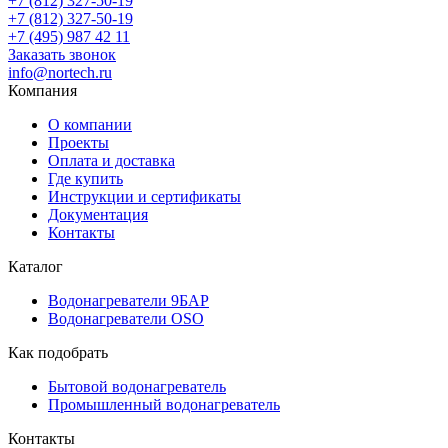
+7 (812) 327-50-19
+7 (812) 327-50-19
+7 (495) 987 42 11
Заказать звонок
info@nortech.ru
Компания
О компании
Проекты
Оплата и доставка
Где купить
Инструкции и сертификаты
Документация
Контакты
Каталог
Водонагреватели 9БАР
Водонагреватели OSO
Как подобрать
Бытовой водонагреватель
Промышленный водонагреватель
Контакты