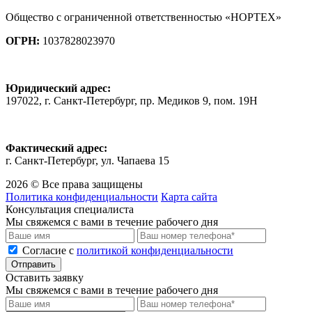
Общество с ограниченной ответственностью «НОРТЕХ»
ОГРН:
1037828023970
Юридический адрес:
197022, г. Санкт-Петербург, пр. Медиков 9, пом. 19Н
Фактический адрес:
г. Санкт-Петербург, ул. Чапаева 15
2026 © Все права защищены
Политика конфиденциальности
Карта сайта
Консультация специалиста
Мы свяжемся с вами в течение рабочего дня
Cогласие с
политикой конфиденциальности
Отправить
Оставить заявку
Мы свяжемся с вами в течение рабочего дня