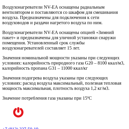
Воздухонагреватели NV-EA оснащены радиальным
вентилятором и поставляются со шкафом для смешивания
воздуха. Предназначены для подключения к сети
воздуховодов и раздачи нагретого воздуха по ним.
Воздухонагреватели NV-EA оснащены опцией «Зимний
пакет» и предназначены для уличной установки снаружи
помещения. Установленный срок службы
воздухонагревателей составляет 15 лет.
Значения номинальной мощности указаны при следующих
условиях: калорийность природного газа G20 – 8100 ккал/м3,
калорийность пропана G31 – 11000 ккал/кг
Значения подогрева воздуха указаны при следующих
условиях: расход воздуха максимальный, полезная тепловая
мощность максимальная, плотность воздуха 1,2 кг/м3.
Значение потребления газа указаны при 15ºC