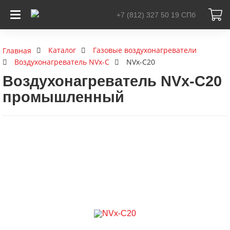
+7 (812) 327 50 19
СПб
Каталог
Газовые воздухонагреватели
Главная
Воздухонагреватель NVx-C
NVx-C20
Воздухонагреватель NVx-C20
промышленный