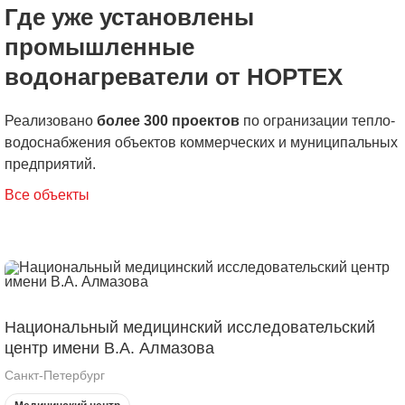
Где уже установлены
промышленные
водонагреватели от НОРТЕХ
Реализовано
более 300 проектов
по огранизации тепло-
водоснабжения объектов коммерческих и муниципальных
предприятий.
Все объекты
Национальный медицинский исследовательский
центр имени В.А. Алмазова
Санкт-Петербург