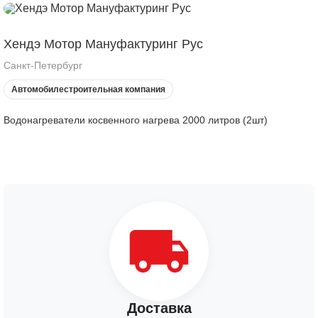
Хендэ Мотор Мануфактуринг Рус
Санкт-Петербург
Автомобилестроительная компания
Водонагреватели косвенного нагрева 2000 литров (2шт)
Доставка