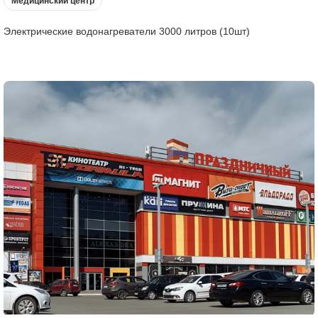
Медицинский центр
Электрические водонагреватели 3000 литров (10шт)