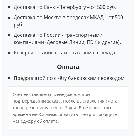
Доставка по Санкт-Петербургу – от 500 руб.
Доставка по Москве в пределах МКАД – от 500
руб.
Доставка по России - транспортными
компаниями (Деловые Линии, ПЭК и другие).
Резервирование с самовывозом со склада.
Оплата
Предоплатой по счёту банковским переводом
Cчёт выставляется менеджером при
подтверждении заказа. После выставления счёта
товар резервируется на 3 дня. В течение этого
времени необходимо оплатить товар и сообщить
менеджеру об оплате.