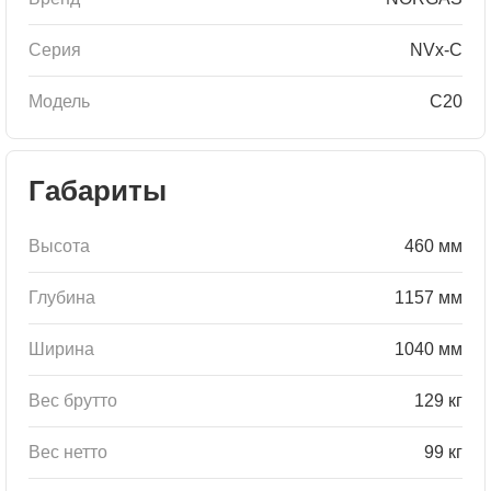
Серия
NVx-C
Модель
C20
Габариты
Высота
460 мм
Глубина
1157 мм
Ширина
1040 мм
Вес брутто
129 кг
Вес нетто
99 кг