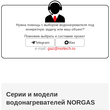
Нужна помощь с выбором водонагревателя под
конкретную задачу или ваш объект?
Поможем выбрать и составим проект:
Telegram
Max
e-mail:
gaz@nortech.ru
Серии и модели
водонагревателей NORGAS