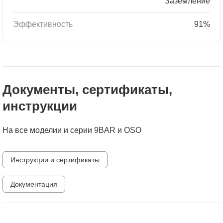
Заземление
Эффективность
91%
Документы, сертификаты,
инструкции
На все моделии и серии 9BAR и OSO
Инструкции и сертификаты
Документация