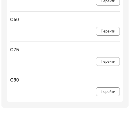
Перейти
C50
Перейти
C75
Перейти
C90
Перейти