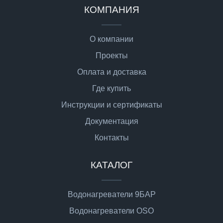
КОМПАНИЯ
О компании
Проекты
Оплата и доставка
Где купить
Инструкции и сертификаты
Документация
Контакты
КАТАЛОГ
Водонагреватели 9БАР
Водонагреватели OSO