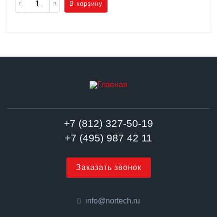
В корзину
+7 (812) 327-50-19
+7 (495) 987 42 11
Заказать звонок
info@nortech.ru