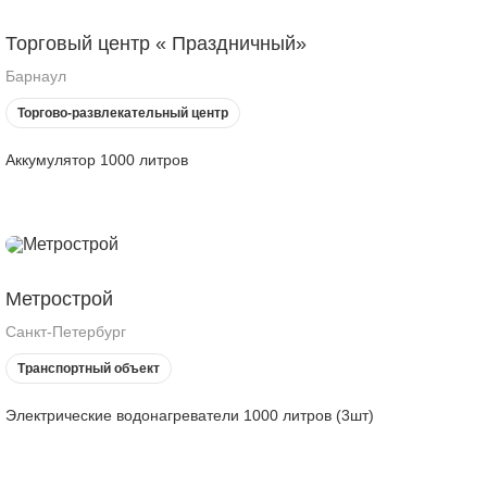
Торговый центр « Праздничный»
Барнаул
Торгово-развлекательный центр
Аккумулятор 1000 литров
Метрострой
Санкт-Петербург
Транспортный объект
Электрические водонагреватели 1000 литров (3шт)