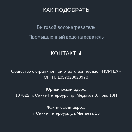
КАК ПОДОБРАТЬ
Бытовой водонагреватель
Промышленный водонагреватель
КОНТАКТЫ
Общество с ограниченной ответственностью «НОРТЕХ»
ОГРН:
1037828023970
Юридический адрес:
197022, г. Санкт-Петербург, пр. Медиков 9, пом. 19Н
Фактический адрес:
г. Санкт-Петербург, ул. Чапаева 15