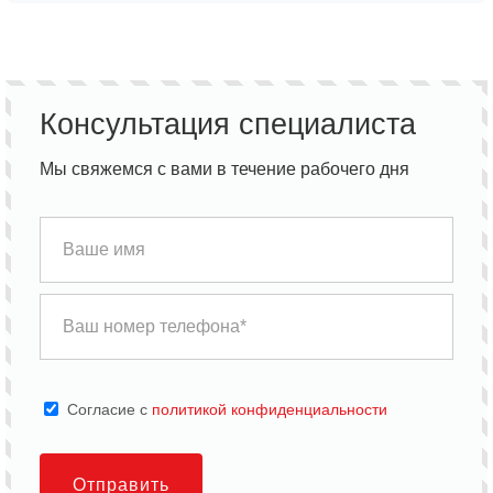
Консультация специалиста
Мы свяжемся с вами в течение рабочего дня
Cогласие с
политикой конфиденциальности
Отправить