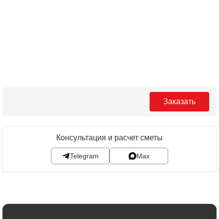
Заказать
Консультация и расчет сметы
Telegram
Max