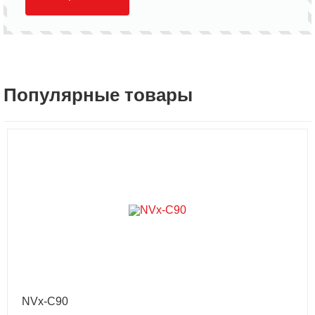
Популярные товары
NVx-C90