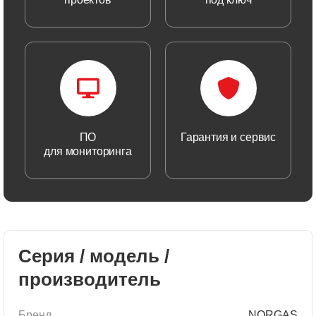
ПО
Гарантия и сервис
для мониторинга
Серия / модель /
производитель
Бренд
NORGAS