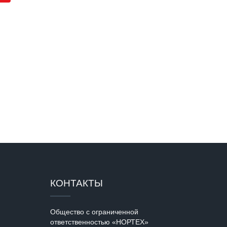
КОНТАКТЫ
Общество с ограниченной
ответственностью «НОРТЕХ»