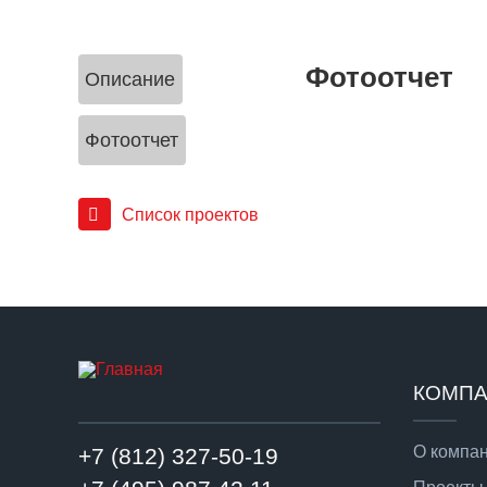
Фотоотчет
Описание
Фотоотчет
Список проектов
КОМП
О компа
+7 (812) 327-50-19