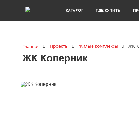
КАТАЛОГ
ГДЕ КУПИТЬ
ПР
Проекты
Жилые комплексы
ЖК К
Главная
ЖК Коперник