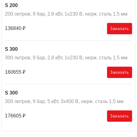
S 200
200 литров, 9 бар, 2.8 кВт, 1x230 В, нерж. сталь 1.5 мм
136840
₽
Заказать
S 300
300 литров, 9 бар, 2.8 кВт, 1x230 В, нерж. сталь 1.5 мм
160655
₽
Заказать
S 300
300 литров, 9 бар, 5 кВт, 3x400 В, нерж. сталь 1.5 мм
176605
₽
Заказать