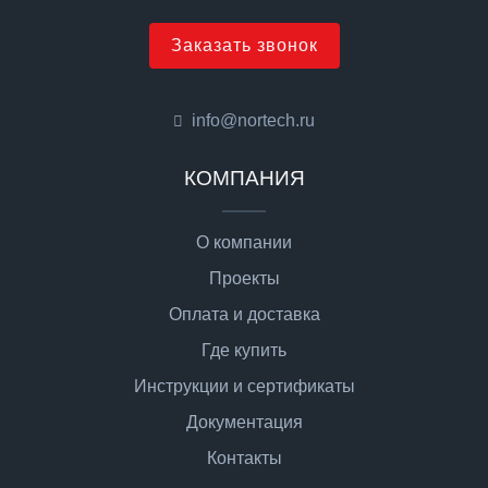
Заказать звонок
info@nortech.ru
КОМПАНИЯ
О компании
Проекты
Оплата и доставка
Где купить
Инструкции и сертификаты
Документация
Контакты