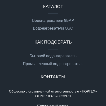
КАТАЛОГ
Водонагреватели 9БАР
Водонагреватели OSO
КАК ПОДОБРАТЬ
Бытовой водонагреватель
Промышленный водонагреватель
КОНТАКТЫ
Общество с ограниченной ответственностью «НОРТЕХ»
ОГРН:
1037828023970
Юридический адрес: