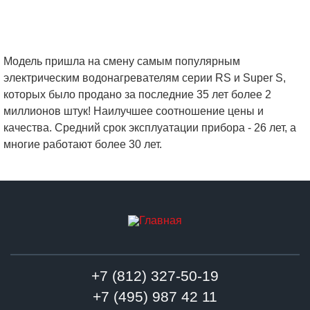
Модель пришла на смену самым популярным
электрическим водонагревателям серии RS и Super S,
которых было продано за последние 35 лет более 2
миллионов штук! Наилучшее соотношение цены и
качества. Средний срок эксплуатации прибора - 26 лет, а
многие работают более 30 лет.
+7 (812) 327-50-19
+7 (495) 987 42 11