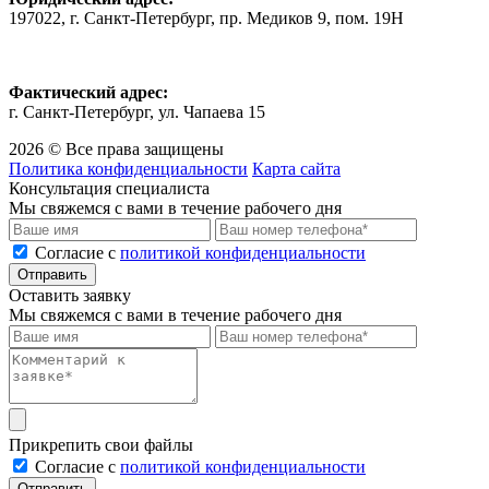
197022, г. Санкт-Петербург, пр. Медиков 9, пом. 19Н
Фактический адрес:
г. Санкт-Петербург, ул. Чапаева 15
2026 © Все права защищены
Политика конфиденциальности
Карта сайта
Консультация специалиста
Мы свяжемся с вами в течение рабочего дня
Cогласие с
политикой конфиденциальности
Отправить
Оставить заявку
Мы свяжемся с вами в течение рабочего дня
Прикрепить свои файлы
Cогласие с
политикой конфиденциальности
Отправить