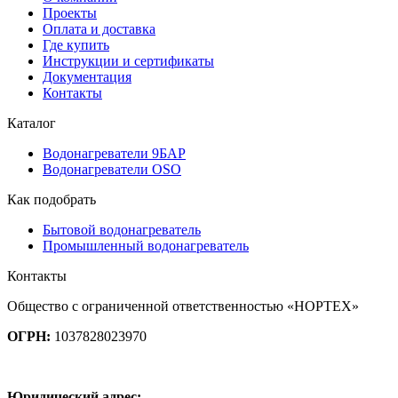
Проекты
Оплата и доставка
Где купить
Инструкции и сертификаты
Документация
Контакты
Каталог
Водонагреватели 9БАР
Водонагреватели OSO
Как подобрать
Бытовой водонагреватель
Промышленный водонагреватель
Контакты
Общество с ограниченной ответственностью «НОРТЕХ»
ОГРН:
1037828023970
Юридический адрес: